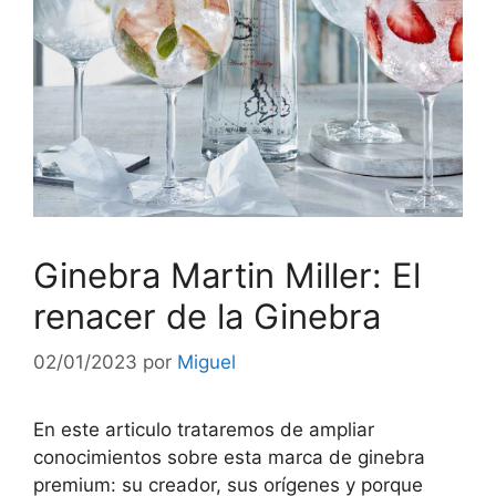
Ginebra Martin Miller: El
renacer de la Ginebra
02/01/2023
por
Miguel
En este articulo trataremos de ampliar
conocimientos sobre esta marca de ginebra
premium: su creador, sus orígenes y porque