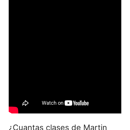
¿Cuantas clases de Martin