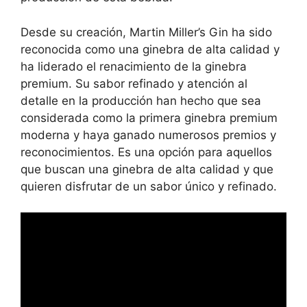
Desde su creación, Martin Miller’s Gin ha sido
reconocida como una ginebra de alta calidad y
ha liderado el renacimiento de la ginebra
premium. Su sabor refinado y atención al
detalle en la producción han hecho que sea
considerada como la primera ginebra premium
moderna y haya ganado numerosos premios y
reconocimientos. Es una opción para aquellos
que buscan una ginebra de alta calidad y que
quieren disfrutar de un sabor único y refinado.