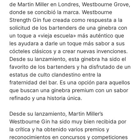
de Martin Miller en Londres, Westbourne Grove,
donde se concibió la marca. Westbourne
Strength Gin fue creada como respuesta a la
solicitud de los bartenders de una ginebra con
un toque a «vieja escuela» más auténtico que
les ayudara a darle un toque más sabor a sus
cócteles clásicos y a crear nuevas invenciones.
Desde su lanzamiento, esta ginebra ha sido el
favorito de los bartenders y ha disfrutado de un
estatus de culto clandestino entre la
fraternidad del bar. Es una opción para aquellos
que buscan una ginebra premium con un sabor
refinado y una historia única.
Desde su lanzamiento, Martin Miller’s
Westbourne Gin ha sido muy bien recibida por
la crítica y ha obtenido varios premios y
reconocimientos en concursos y competiciones