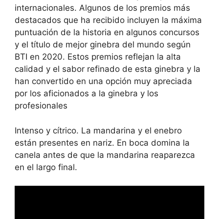
internacionales. Algunos de los premios más
destacados que ha recibido incluyen la máxima
puntuación de la historia en algunos concursos
y el título de mejor ginebra del mundo según
BTI en 2020. Estos premios reflejan la alta
calidad y el sabor refinado de esta ginebra y la
han convertido en una opción muy apreciada
por los aficionados a la ginebra y los
profesionales
Intenso y cítrico. La mandarina y el enebro
están presentes en nariz. En boca domina la
canela antes de que la mandarina reaparezca
en el largo final.