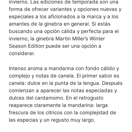
invierno. Las ediciones de temporada son una
forma de ofrecer variantes y opciones nuevas y
especiales a los aficionados a la marca y a los
amantes de la ginebra en general. Si estás
buscando una opción cálida y perfecta para el
invierno, la ginebra Martin Miller’s Winter
Season Edition puede ser una opción a
considerar.
Intenso aroma a mandarina con fondo cálido y
complejo y notas de canela. El primer sabor es
canela: dulce en la punta de la lengua. Después
comienzan a aparecer las notas especiadas y
dulces del cardamomo. En el retrogusto
reaparece claramente la mandarina: larga
frescura de los cítricos con la complejidad de
las especias y un regusto muy largo.