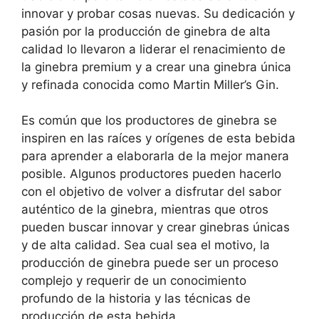
innovar y probar cosas nuevas. Su dedicación y
pasión por la producción de ginebra de alta
calidad lo llevaron a liderar el renacimiento de
la ginebra premium y a crear una ginebra única
y refinada conocida como Martin Miller’s Gin.
Es común que los productores de ginebra se
inspiren en las raíces y orígenes de esta bebida
para aprender a elaborarla de la mejor manera
posible. Algunos productores pueden hacerlo
con el objetivo de volver a disfrutar del sabor
auténtico de la ginebra, mientras que otros
pueden buscar innovar y crear ginebras únicas
y de alta calidad. Sea cual sea el motivo, la
producción de ginebra puede ser un proceso
complejo y requerir de un conocimiento
profundo de la historia y las técnicas de
producción de esta bebida.