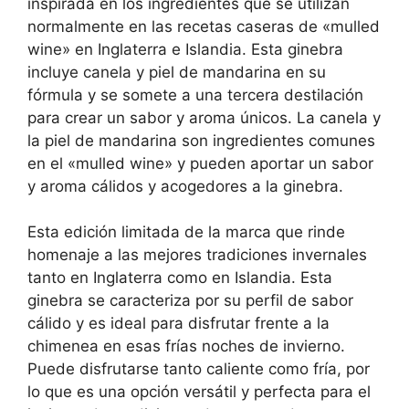
inspirada en los ingredientes que se utilizan
normalmente en las recetas caseras de «mulled
wine» en Inglaterra e Islandia. Esta ginebra
incluye canela y piel de mandarina en su
fórmula y se somete a una tercera destilación
para crear un sabor y aroma únicos. La canela y
la piel de mandarina son ingredientes comunes
en el «mulled wine» y pueden aportar un sabor
y aroma cálidos y acogedores a la ginebra.
Esta edición limitada de la marca que rinde
homenaje a las mejores tradiciones invernales
tanto en Inglaterra como en Islandia. Esta
ginebra se caracteriza por su perfil de sabor
cálido y es ideal para disfrutar frente a la
chimenea en esas frías noches de invierno.
Puede disfrutarse tanto caliente como fría, por
lo que es una opción versátil y perfecta para el