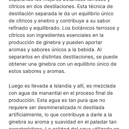
cítricos en dos destilaciones. Esta técnica de
destilación separada le da un equilibrio único
de cítricos y enebro y contribuye a su sabor
refinado y equilibrado. Los botánicos terrosos y
cítricos son ingredientes esenciales en la
producción de ginebra y pueden aportar
aromas y sabores únicos a la bebida. Al
separarlos en distintas destilaciones, se puede
obtener una ginebra con un equilibrio único de
estos sabores y aromas.
Luego es llevada a Islandia y allí, es mezclada
con agua de manantial en el proceso final de
producción. Esta agua es tan pura que no
requiere ser desmineralizada ni destilada
artificialmente, lo que contribuye a darle a la
ginebra su aroma y suavidad en el paladar tan
característicos. La calidad del agua utilizada en