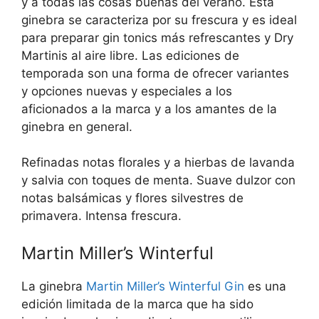
y a todas las cosas buenas del verano. Esta
ginebra se caracteriza por su frescura y es ideal
para preparar gin tonics más refrescantes y Dry
Martinis al aire libre. Las ediciones de
temporada son una forma de ofrecer variantes
y opciones nuevas y especiales a los
aficionados a la marca y a los amantes de la
ginebra en general.
Refinadas notas florales y a hierbas de lavanda
y salvia con toques de menta. Suave dulzor con
notas balsámicas y flores silvestres de
primavera. Intensa frescura.
Martin Miller’s Winterful
La ginebra
Martin Miller’s Winterful Gin
es una
edición limitada de la marca que ha sido