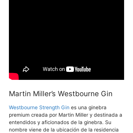
Martin Miller’s Westbourne Gin
Westbourne Strength Gin
es una ginebra
premium creada por Martin Miller y destinada a
entendidos y aficionados de la ginebra. Su
nombre viene de la ubicación de la residencia