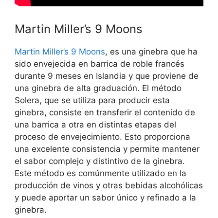
Martin Miller’s 9 Moons
Martin Miller’s 9 Moons
, es una ginebra que ha
sido envejecida en barrica de roble francés
durante 9 meses en Islandia y que proviene de
una ginebra de alta graduación. El método
Solera, que se utiliza para producir esta
ginebra, consiste en transferir el contenido de
una barrica a otra en distintas etapas del
proceso de envejecimiento. Esto proporciona
una excelente consistencia y permite mantener
el sabor complejo y distintivo de la ginebra.
Este método es comúnmente utilizado en la
producción de vinos y otras bebidas alcohólicas
y puede aportar un sabor único y refinado a la
ginebra.