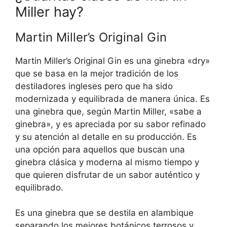
Miller hay?
Martin Miller’s Original Gin
Martin Miller’s Original Gin es una ginebra «dry»
que se basa en la mejor tradición de los
destiladores ingleses pero que ha sido
modernizada y equilibrada de manera única. Es
una ginebra que, según Martin Miller, «sabe a
ginebra», y es apreciada por su sabor refinado
y su atención al detalle en su producción. Es
una opción para aquellos que buscan una
ginebra clásica y moderna al mismo tiempo y
que quieren disfrutar de un sabor auténtico y
equilibrado.
Es una ginebra que se destila en alambique
separando los mejores botánicos terrosos y