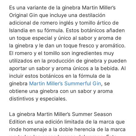
Es una variante de la ginebra Martin Miller’s
Original Gin que incluye una destilación
adicional de romero inglés y tomillo ártico de
Islandia en su fórmula. Estos botánicos añaden
un toque especial y único al sabor y aroma de
la ginebra y le dan un toque fresco y aromático.
El romero y el tomillo son ingredientes muy
utilizados en la producción de ginebra y pueden
aportar un sabor y aroma únicos a la bebida. Al
incluir estos botánicos en la fórmula de la
ginebra
Martin Miller’s Summerful Gin
, se
obtiene una ginebra con un sabor y aroma
distintivos y especiales.
La ginebra Martin Miller’s Summer Season
Edition es una edición limitada de la marca que
rinde homenaje a la doble herencia de la marca