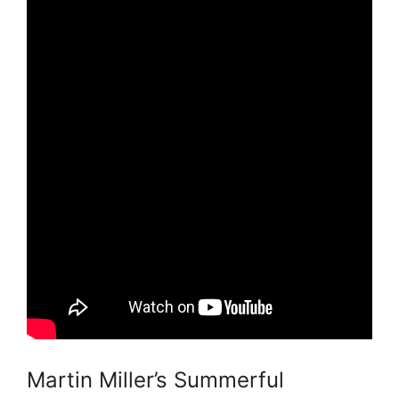
Martin Miller’s Summerful