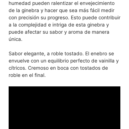
humedad pueden ralentizar el envejecimiento
de la ginebra y hacer que sea más fácil medir
con precisión su progreso. Esto puede contribuir
a la complejidad e intriga de esta ginebra y
puede afectar su sabor y aroma de manera
única.
Sabor elegante, a roble tostado. El enebro se
envuelve con un equilibrio perfecto de vainilla y
cítricos. Cremoso en boca con tostados de
roble en el final.