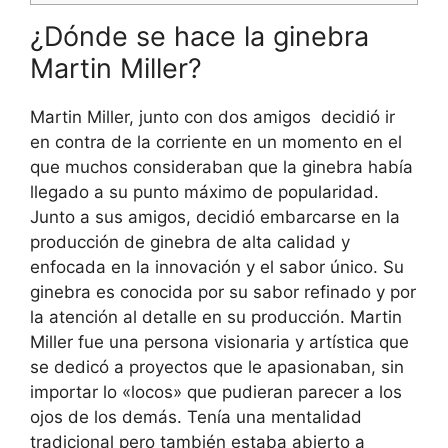
¿Dónde se hace la ginebra
Martin Miller?
Martin Miller, junto con dos amigos decidió ir
en contra de la corriente en un momento en el
que muchos consideraban que la ginebra había
llegado a su punto máximo de popularidad.
Junto a sus amigos, decidió embarcarse en la
producción de ginebra de alta calidad y
enfocada en la innovación y el sabor único. Su
ginebra es conocida por su sabor refinado y por
la atención al detalle en su producción. Martin
Miller fue una persona visionaria y artística que
se dedicó a proyectos que le apasionaban, sin
importar lo «locos» que pudieran parecer a los
ojos de los demás. Tenía una mentalidad
tradicional pero también estaba abierto a