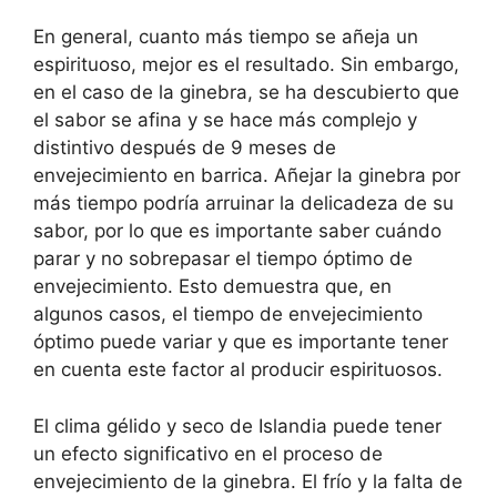
En general, cuanto más tiempo se añeja un
espirituoso, mejor es el resultado. Sin embargo,
en el caso de la ginebra, se ha descubierto que
el sabor se afina y se hace más complejo y
distintivo después de 9 meses de
envejecimiento en barrica. Añejar la ginebra por
más tiempo podría arruinar la delicadeza de su
sabor, por lo que es importante saber cuándo
parar y no sobrepasar el tiempo óptimo de
envejecimiento. Esto demuestra que, en
algunos casos, el tiempo de envejecimiento
óptimo puede variar y que es importante tener
en cuenta este factor al producir espirituosos.
El clima gélido y seco de Islandia puede tener
un efecto significativo en el proceso de
envejecimiento de la ginebra. El frío y la falta de