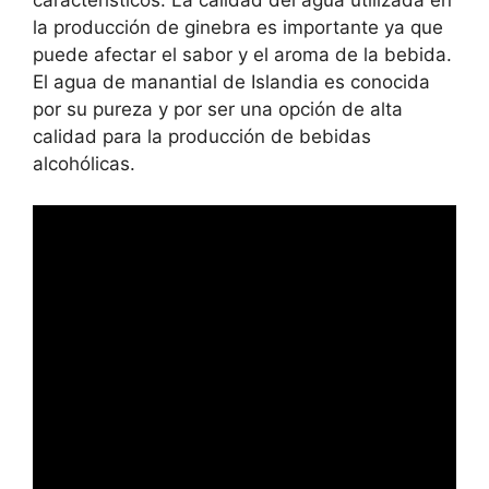
la producción de ginebra es importante ya que
puede afectar el sabor y el aroma de la bebida.
El agua de manantial de Islandia es conocida
por su pureza y por ser una opción de alta
calidad para la producción de bebidas
alcohólicas.