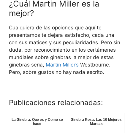
¿Cuál Martin Miller es la
mejor?
Cualquiera de las opciones que aquí te
presentamos te dejara satisfecho, cada una
con sus matices y sus peculiaridades. Pero sin
duda, por reconocimiento en los certámenes
mundiales sobre ginebras la mejor de estas
ginebras seria,
Martin Miller’s
Westbourne.
Pero, sobre gustos no hay nada escrito.
Publicaciones relacionadas:
La Ginebra: Que es y Como se
Ginebra Rosa: Las 10 Mejores
hace
Marcas