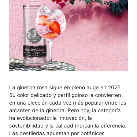
La ginebra rosa sigue en pleno auge en 2025.
Su color delicado y perfil goloso la convierten
en una elección cada vez más popular entre los
amantes de la ginebra. Pero hoy, la categoría
ha evolucionado: la innovación, la
sostenibilidad y la calidad marcan la diferencia.
Las destilerías apuestan por botánicos