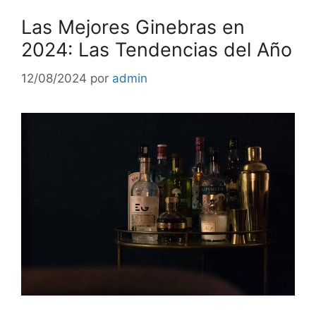
Las Mejores Ginebras en
2024: Las Tendencias del Año
12/08/2024
por
admin