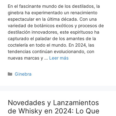
En el fascinante mundo de los destilados, la
ginebra ha experimentado un renacimiento
espectacular en la última década. Con una
variedad de botánicos exóticos y procesos de
destilación innovadores, este espirituoso ha
capturado el paladar de los amantes de la
coctelería en todo el mundo. En 2024, las
tendencias continúan evolucionando, con
nuevas marcas y …
Leer más
Categorías
Ginebra
Novedades y Lanzamientos
de Whisky en 2024: Lo Que