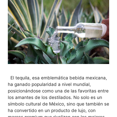
El tequila, esa emblemática bebida mexicana,
ha ganado popularidad a nivel mundial,
posicionándose como una de las favoritas entre
los amantes de los destilados. No solo es un
símbolo cultural de México, sino que también se
ha convertido en un producto de lujo, con