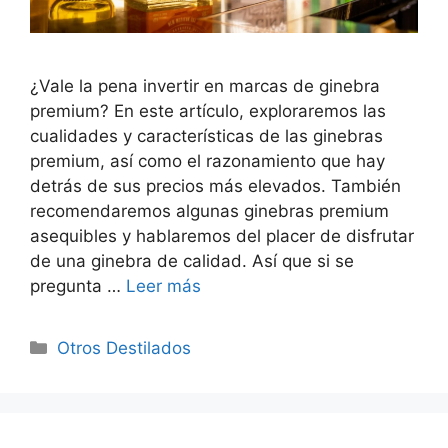
¿Vale la pena invertir en marcas de ginebra
premium? En este artículo, exploraremos las
cualidades y características de las ginebras
premium, así como el razonamiento que hay
detrás de sus precios más elevados. También
recomendaremos algunas ginebras premium
asequibles y hablaremos del placer de disfrutar
de una ginebra de calidad. Así que si se
pregunta …
Leer más
Categorías
Otros Destilados