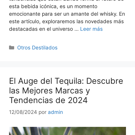
esta bebida icónica, es un momento
emocionante para ser un amante del whisky. En
este artículo, exploraremos las novedades más
destacadas en el universo …
Leer más
Categorías
Otros Destilados
El Auge del Tequila: Descubre
las Mejores Marcas y
Tendencias de 2024
12/08/2024
por
admin