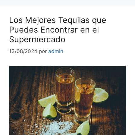
Los Mejores Tequilas que
Puedes Encontrar en el
Supermercado
13/08/2024
por
admin