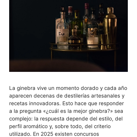
La ginebra vive un momento dorado y cada año
aparecen decenas de destilerías artesanales y
recetas innovadoras. Esto hace que responder
a la pregunta «¿cuál es la mejor ginebra?» sea
complejo: la respuesta depende del estilo, del
perfil aromático y, sobre todo, del criterio
utilizado. En 2025 existen concursos