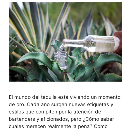
El mundo del tequila está viviendo un momento
de oro. Cada año surgen nuevas etiquetas y
estilos que compiten por la atención de
bartenders y aficionados, pero ¿Cómo saber
cuáles merecen realmente la pena? Como