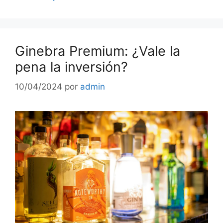
Ginebra Premium: ¿Vale la
pena la inversión?
10/04/2024
por
admin