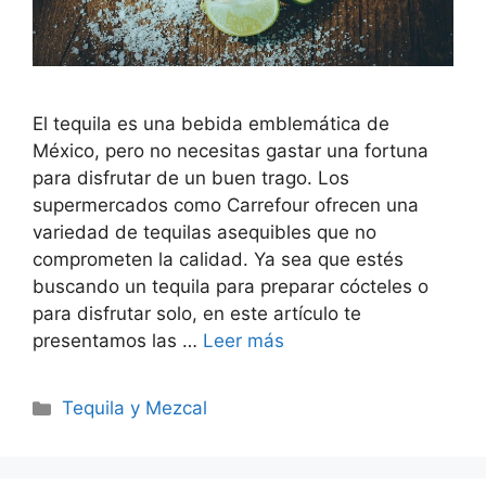
El tequila es una bebida emblemática de
México, pero no necesitas gastar una fortuna
para disfrutar de un buen trago. Los
supermercados como Carrefour ofrecen una
variedad de tequilas asequibles que no
comprometen la calidad. Ya sea que estés
buscando un tequila para preparar cócteles o
para disfrutar solo, en este artículo te
presentamos las …
Leer más
Categorías
Tequila y Mezcal