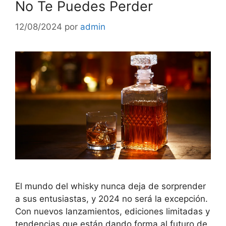
No Te Puedes Perder
12/08/2024
por
admin
El mundo del whisky nunca deja de sorprender
a sus entusiastas, y 2024 no será la excepción.
Con nuevos lanzamientos, ediciones limitadas y
tendencias que están dando forma al futuro de