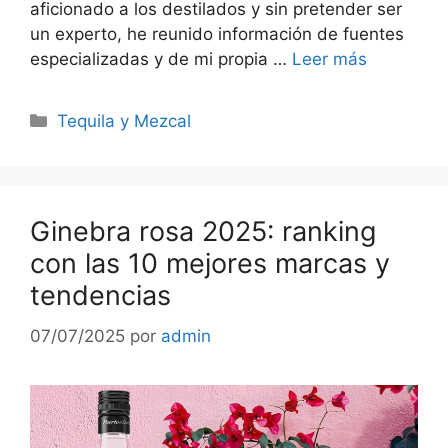
aficionado a los destilados y sin pretender ser
un experto, he reunido información de fuentes
especializadas y de mi propia …
Leer más
Categorías
Tequila y Mezcal
Ginebra rosa 2025: ranking
con las 10 mejores marcas y
tendencias
07/07/2025
por
admin